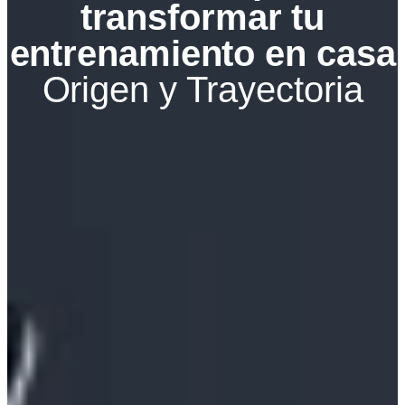
transformar tu
entrenamiento en casa
Origen y Trayectoria